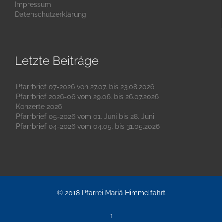
Impressum
Datenschutzerklärung
Letzte Beiträge
Pfarrbrief 07-2026 von 27.07. bis 23.08.2026
Pfarrbrief 2026-06 vom 29.06. bis 26.07.2026
Konzerte 2026
Pfarrbrief 05-2026 vom 01. Juni bis 28. Juni
Pfarrbrief 04-2026 vom 04.05. bis 31.05.2026
© 2018
Pfarrei Mariä Himmelfahrt
↑