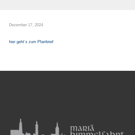
Dezember 17, 2024
hier geht´s zum Pfarrbrief