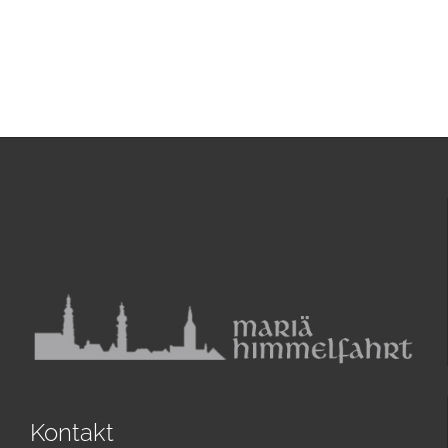
Kontakt