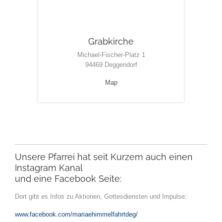
Grabkirche
Michael-Fischer-Platz 1
94469 Deggendorf
Map
Unsere Pfarrei hat seit Kurzem auch einen
Instagram Kanal
und eine Facebook Seite:
Dort gibt es Infos zu Aktionen, Gottesdiensten und Impulse:
www.facebook.com/mariaehimmelfahrtdeg/