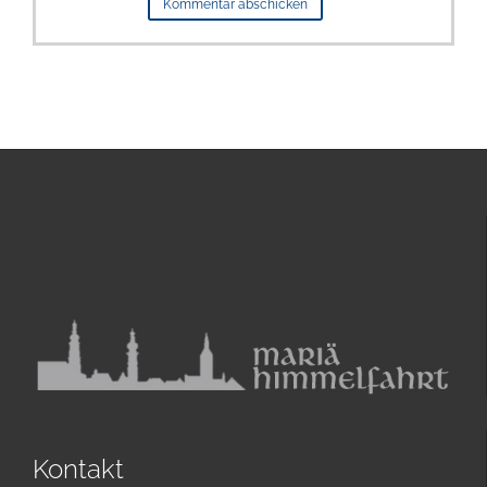
Kontakt