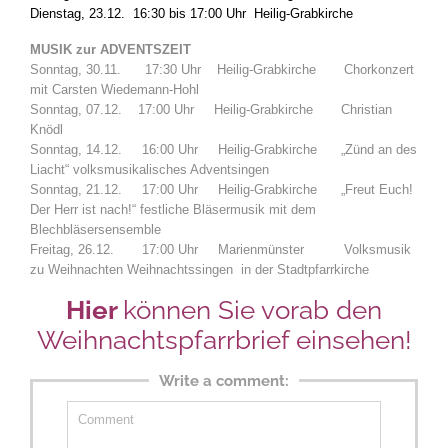
Dienstag, 23.12. 16:30 bis 17:00 Uhr Heilig-Grabkirche
MUSIK zur ADVENTSZEIT
Sonntag, 30.11. 17:30 Uhr Heilig-Grabkirche Chorkonzert
mit Carsten Wiedemann-Hohl
Sonntag, 07.12. 17:00 Uhr Heilig-Grabkirche Christian
Knödl
Sonntag, 14.12. 16:00 Uhr Heilig-Grabkirche „Zünd an des
Liacht“ volksmusikalisches Adventsingen
Sonntag, 21.12. 17:00 Uhr Heilig-Grabkirche „Freut Euch!
Der Herr ist nach!“ festliche Bläsermusik mit dem
Blechbläsersensemble
Freitag, 26.12. 17:00 Uhr Marienmünster Volksmusik
zu Weihnachten Weihnachtssingen in der Stadtpfarrkirche
Hier
können Sie vorab den
Weihnachtspfarrbrief einsehen!
Write a comment: