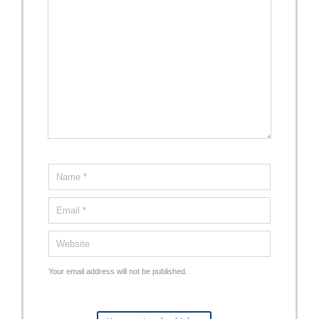
Your email address will not be published.