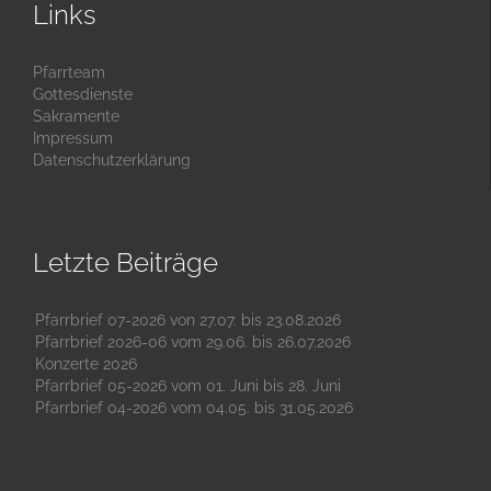
Links
Pfarrteam
Gottesdienste
Sakramente
Impressum
Datenschutzerklärung
Letzte Beiträge
Pfarrbrief 07-2026 von 27.07. bis 23.08.2026
Pfarrbrief 2026-06 vom 29.06. bis 26.07.2026
Konzerte 2026
Pfarrbrief 05-2026 vom 01. Juni bis 28. Juni
Pfarrbrief 04-2026 vom 04.05. bis 31.05.2026