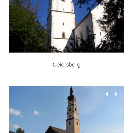
Geiersberg