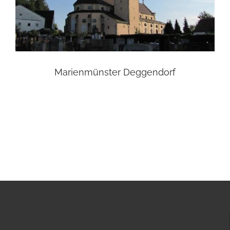
Marienmünster Deggendorf