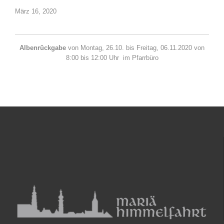
März 16, 2020
Albenrückgabe
von Montag, 26.10. bis Freitag, 06.11.2020 von
8:00 bis 12:00 Uhr im Pfarrbüro