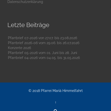
Datenschutzerklärung
Letzte Beiträge
Pfarrbrief 07-2026 von 27.07. bis 23.08.2026
Pfarrbrief 2026-06 vom 29.06. bis 26.07.2026
Konzerte 2026
Pfarrbrief 05-2026 vom 01. Juni bis 28. Juni
Pfarrbrief 04-2026 vom 04.05. bis 31.05.2026
© 2018
Pfarrei Mariä Himmelfahrt
↑