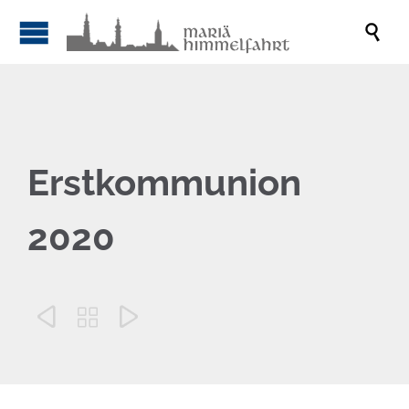

Erstkommunion
2020


