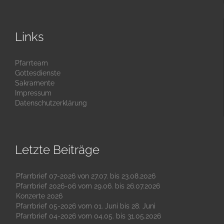
Links
Pfarrteam
Gottesdienste
Sakramente
Impressum
Datenschutzerklärung
Letzte Beiträge
Pfarrbrief 07-2026 von 27.07. bis 23.08.2026
Pfarrbrief 2026-06 vom 29.06. bis 26.07.2026
Konzerte 2026
Pfarrbrief 05-2026 vom 01. Juni bis 28. Juni
Pfarrbrief 04-2026 vom 04.05. bis 31.05.2026