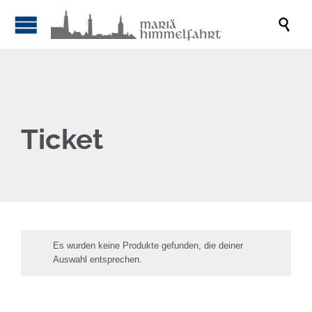

Ticket
Es wurden keine Produkte gefunden, die deiner
Auswahl entsprechen.