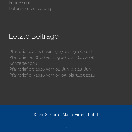
Impressum
Datenschutzerklärung
Letzte Beiträge
Pfarrbrief 07-2026 von 27.07. bis 23.08.2026
Pfarrbrief 2026-06 vom 29.06. bis 26.07.2026
Konzerte 2026
Pfarrbrief 05-2026 vom 01. Juni bis 28. Juni
Pfarrbrief 04-2026 vom 04.05. bis 31.05.2026
© 2018
Pfarrei Mariä Himmelfahrt
↑