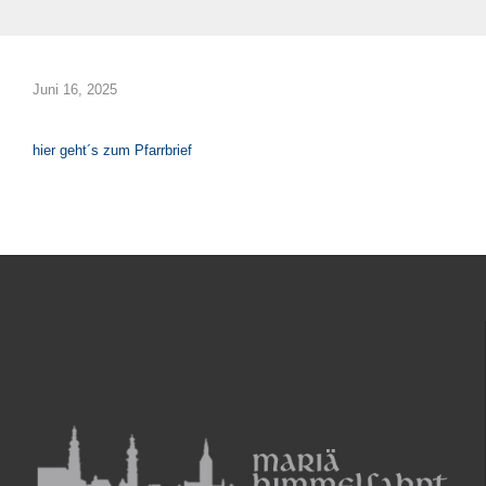
Juni 16, 2025
hier geht´s zum Pfarrbrief