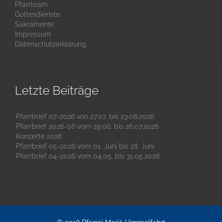
Pfarrteam
Gottesdienste
Sakramente
Impressum
Datenschutzerklärung
Letzte Beiträge
Pfarrbrief 07-2026 von 27.07. bis 23.08.2026
Pfarrbrief 2026-06 vom 29.06. bis 26.07.2026
Konzerte 2026
Pfarrbrief 05-2026 vom 01. Juni bis 28. Juni
Pfarrbrief 04-2026 vom 04.05. bis 31.05.2026