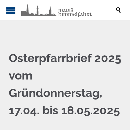

Osterpfarrbrief 2025
vom
Gründonnerstag,
17.04. bis 18.05.2025