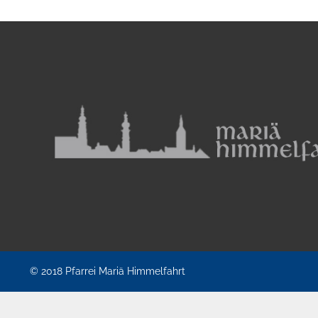
© 2018
Pfarrei Mariä Himmelfahrt