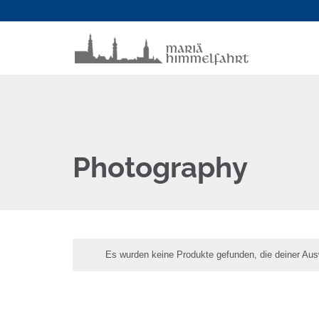
Photography
Es wurden keine Produkte gefunden, die deiner Aus