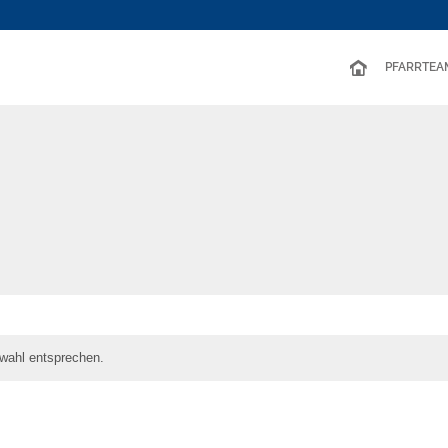
PFARRTEA
wahl entsprechen.