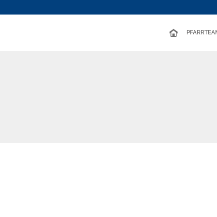
PFARRTEA