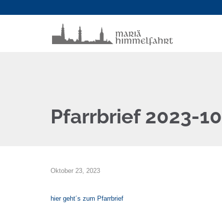
Pfarrbrief 2023-10
Oktober 23, 2023
hier geht´s zum Pfarrbrief