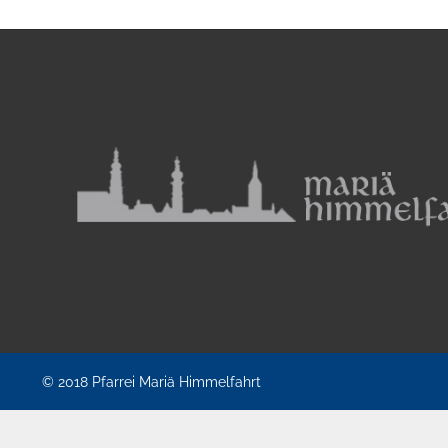
© 2018
Pfarrei Mariä Himmelfahrt