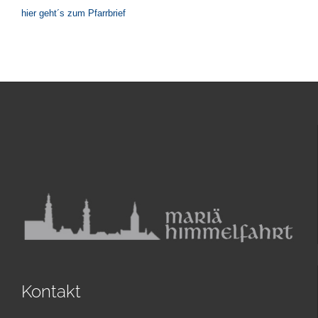
hier geht´s zum Pfarrbrief
Kontakt