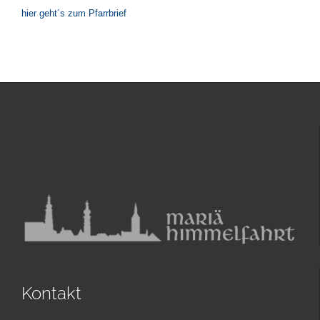
hier geht´s zum Pfarrbrief
Kontakt