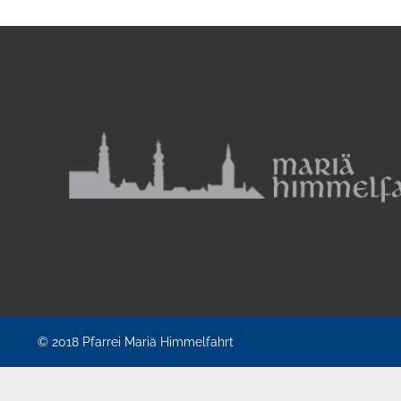
© 2018
Pfarrei Mariä Himmelfahrt