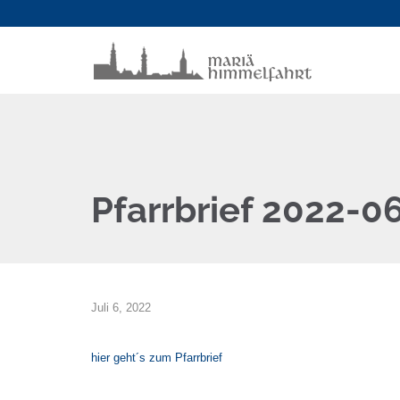
Pfarrbrief 2022-0
Juli 6, 2022
hier geht´s zum Pfarrbrief