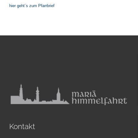
hier geht´s zum Pfarrbrief
Kontakt