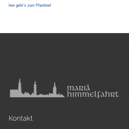
hier geht´s zum Pfarrbrief
Kontakt