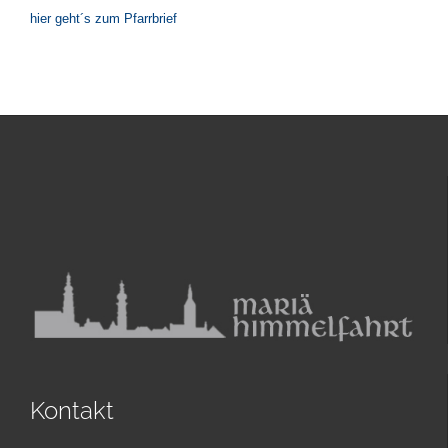
hier geht´s zum Pfarrbrief
Kontakt