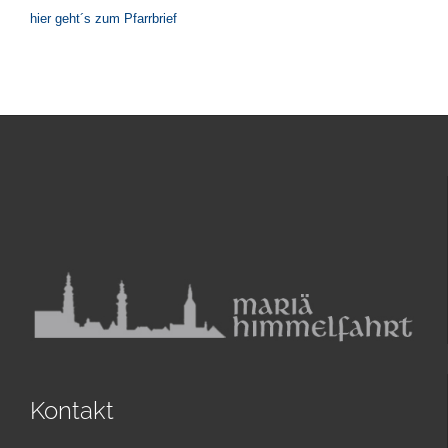
hier geht´s zum Pfarrbrief
Kontakt