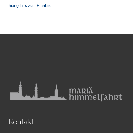
hier geht´s zum Pfarrbrief
Kontakt