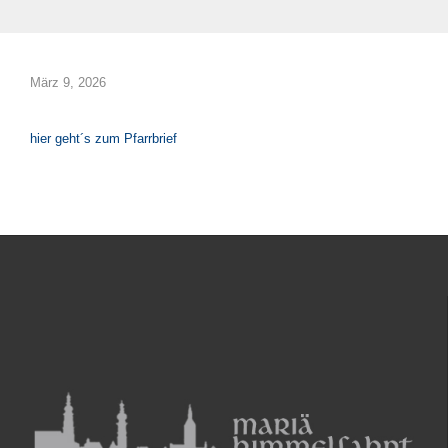
März 9, 2026
hier geht´s zum Pfarrbrief