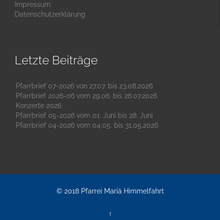
Impressum
Datenschutzerklärung
Letzte Beiträge
Pfarrbrief 07-2026 von 27.07. bis 23.08.2026
Pfarrbrief 2026-06 vom 29.06. bis 26.07.2026
Konzerte 2026
Pfarrbrief 05-2026 vom 01. Juni bis 28. Juni
Pfarrbrief 04-2026 vom 04.05. bis 31.05.2026
© 2018
Pfarrei Mariä Himmelfahrt
↑