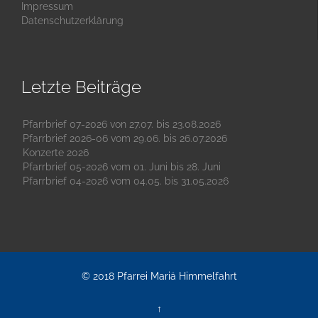
Impressum
Datenschutzerklärung
Letzte Beiträge
Pfarrbrief 07-2026 von 27.07. bis 23.08.2026
Pfarrbrief 2026-06 vom 29.06. bis 26.07.2026
Konzerte 2026
Pfarrbrief 05-2026 vom 01. Juni bis 28. Juni
Pfarrbrief 04-2026 vom 04.05. bis 31.05.2026
© 2018
Pfarrei Mariä Himmelfahrt
↑