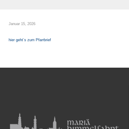
Januar 15, 2026
hier geht´s zum Pfarrbrief