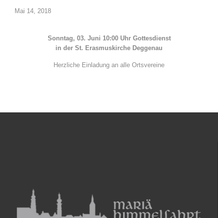
Mai 14, 2018
Sonntag, 03. Juni 10:00 Uhr Gottesdienst
in der St. Erasmuskirche Deggenau
Herzliche Einladung an alle Ortsvereine