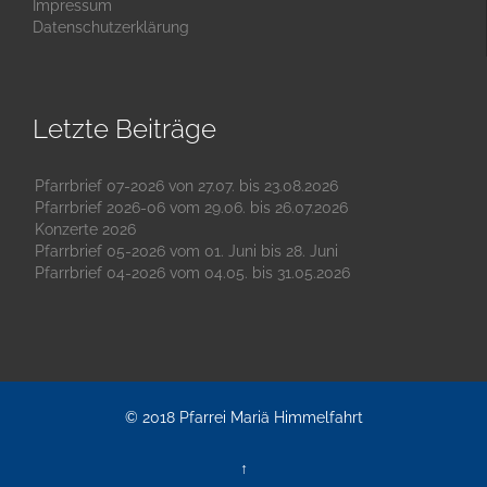
Impressum
Datenschutzerklärung
Letzte Beiträge
Pfarrbrief 07-2026 von 27.07. bis 23.08.2026
Pfarrbrief 2026-06 vom 29.06. bis 26.07.2026
Konzerte 2026
Pfarrbrief 05-2026 vom 01. Juni bis 28. Juni
Pfarrbrief 04-2026 vom 04.05. bis 31.05.2026
© 2018
Pfarrei Mariä Himmelfahrt
↑