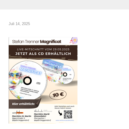
Juli 14, 2025