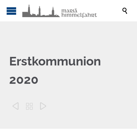

Erstkommunion
2020


