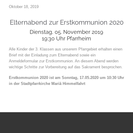
Oktober 18, 2019
Elternabend zur Erstkommunion 2020
Dienstag, 05. November 2019
19:30 Uhr Pfarrheim
Alle Kinder der 3. Klassen aus unserem Pfarrgebiet erhalten einen
Brief mit der Einladung zum Elternabend sowie ein
Anmeldeformular zur Erstkommunion. An diesem Abend werden
wichtige Schritte zur Vorbereitung auf das Sakrament besprochen.
Erstkommunion 2020 ist am Sonntag, 17.05.2020 um 10:30 Uhr
in der Stadtpfarrkirche Mariä Himmelfahrt