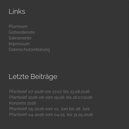
Links
Pfarrteam
Gottesdienste
Sakramente
Impressum
Datenschutzerklärung
Letzte Beiträge
Pfarrbrief 07-2026 von 27.07. bis 23.08.2026
Pfarrbrief 2026-06 vom 29.06. bis 26.07.2026
Konzerte 2026
Pfarrbrief 05-2026 vom 01. Juni bis 28. Juni
Pfarrbrief 04-2026 vom 04.05. bis 31.05.2026