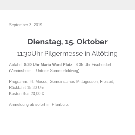
September 3, 2019
Dienstag, 15. Oktober
11:30Uhr Pilgermesse in Altötting
Abfahrt:
8:30 Uhr
Maria Ward Platz
– 8:35 Uhr Fischerdorf
(Vereinsheim – Unterer Sommerfeldweg)
Programm: Hl. Messe; Gemeinsames Mittagessen; Freizeit;
Rückfahrt 15:30 Uhr
Kosten Bus 20,00 €
Anmeldung ab sofort im Pfarrbüro.