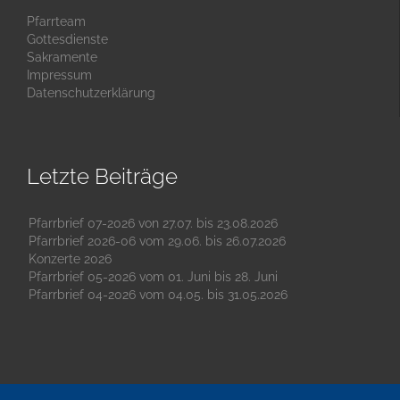
Pfarrteam
Gottesdienste
Sakramente
Impressum
Datenschutzerklärung
Letzte Beiträge
Pfarrbrief 07-2026 von 27.07. bis 23.08.2026
Pfarrbrief 2026-06 vom 29.06. bis 26.07.2026
Konzerte 2026
Pfarrbrief 05-2026 vom 01. Juni bis 28. Juni
Pfarrbrief 04-2026 vom 04.05. bis 31.05.2026