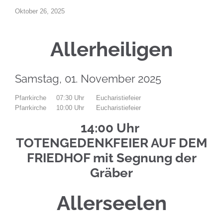
Oktober 26, 2025
Allerheiligen
Samstag, 01. November 2025
Pfarrkirche 07:30 Uhr Eucharistiefeier
Pfarrkirche 10:00 Uhr Eucharistiefeier
14:00 Uhr
TOTENGEDENKFEIER AUF DEM
FRIEDHOF mit Segnung der
Gräber
Allerseelen