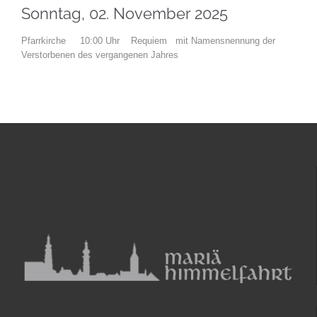
Sonntag, 02. November 2025
Pfarrkirche 10:00 Uhr Requiem mit Namensnennung der
Verstorbenen des vergangenen Jahres