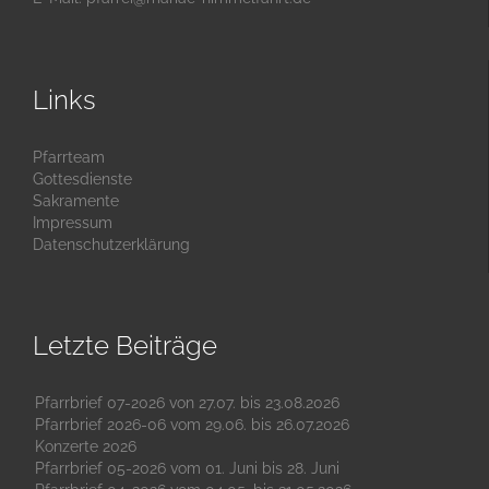
Links
Pfarrteam
Gottesdienste
Sakramente
Impressum
Datenschutzerklärung
Letzte Beiträge
Pfarrbrief 07-2026 von 27.07. bis 23.08.2026
Pfarrbrief 2026-06 vom 29.06. bis 26.07.2026
Konzerte 2026
Pfarrbrief 05-2026 vom 01. Juni bis 28. Juni