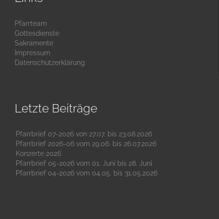
Pfarrteam
Gottesdienste
Sakramente
Impressum
Datenschutzerklärung
Letzte Beiträge
Pfarrbrief 07-2026 von 27.07. bis 23.08.2026
Pfarrbrief 2026-06 vom 29.06. bis 26.07.2026
Konzerte 2026
Pfarrbrief 05-2026 vom 01. Juni bis 28. Juni
Pfarrbrief 04-2026 vom 04.05. bis 31.05.2026