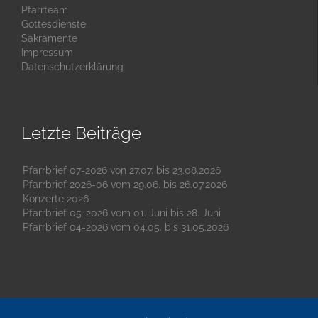
Pfarrteam
Gottesdienste
Sakramente
Impressum
Datenschutzerklärung
Letzte Beiträge
Pfarrbrief 07-2026 von 27.07. bis 23.08.2026
Pfarrbrief 2026-06 vom 29.06. bis 26.07.2026
Konzerte 2026
Pfarrbrief 05-2026 vom 01. Juni bis 28. Juni
Pfarrbrief 04-2026 vom 04.05. bis 31.05.2026