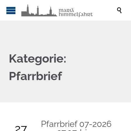

Kategorie:
Pfarrbrief
Pfarrbrief 07-2026
27