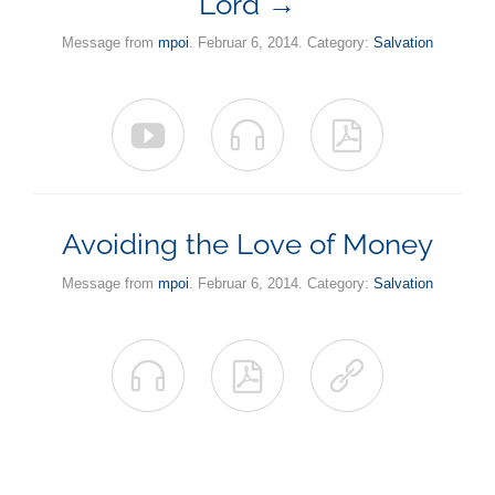
Lord →
Message from
mpoi
. Februar 6, 2014. Category:
Salvation



Avoiding the Love of Money
Message from
mpoi
. Februar 6, 2014. Category:
Salvation


