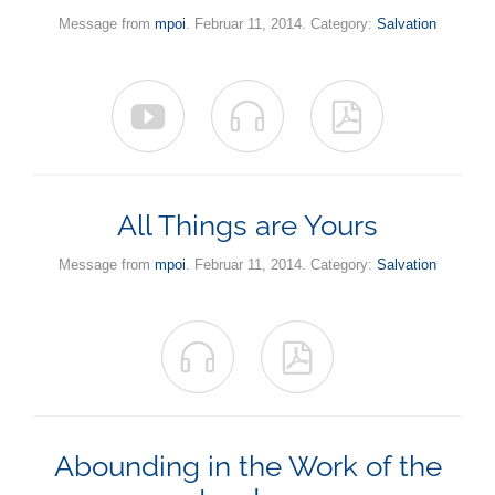
Message from
mpoi
. Februar 11, 2014. Category:
Salvation



All Things are Yours
Message from
mpoi
. Februar 11, 2014. Category:
Salvation


Abounding in the Work of the