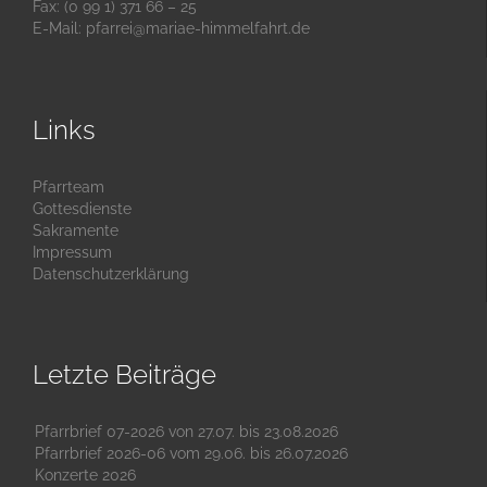
Fax: (0 99 1) 371 66 – 25
E-Mail:
pfarrei@mariae-himmelfahrt.de
Links
Pfarrteam
Gottesdienste
Sakramente
Impressum
Datenschutzerklärung
Letzte Beiträge
Pfarrbrief 07-2026 von 27.07. bis 23.08.2026
Pfarrbrief 2026-06 vom 29.06. bis 26.07.2026
Konzerte 2026