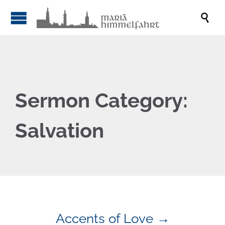

Sermon Category:
Salvation
Accents of Love →