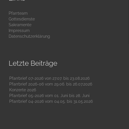
Pfarrteam
Gottesdienste
Sakramente
Impressum
Datenschutzerklärung
Letzte Beiträge
Pfarrbrief 07-2026 von 27.07. bis 23.08.2026
Pfarrbrief 2026-06 vom 29.06. bis 26.07.2026
Konzerte 2026
Pfarrbrief 05-2026 vom 01. Juni bis 28. Juni
Pfarrbrief 04-2026 vom 04.05. bis 31.05.2026