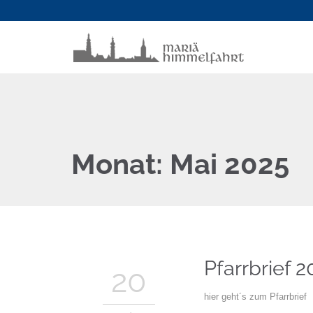
Monat:
Mai 2025
Pfarrbrief 
20
hier geht´s zum Pfarrbrief