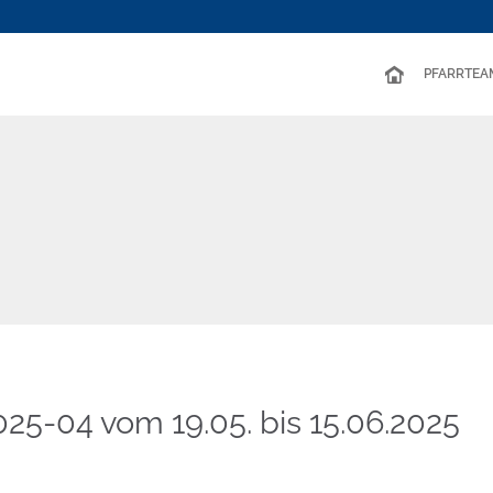
PFARRTEA
2025-04 vom 19.05. bis 15.06.2025