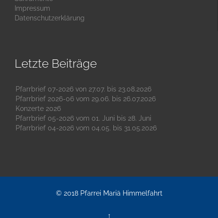
Impressum
Datenschutzerklärung
Letzte Beiträge
Pfarrbrief 07-2026 von 27.07. bis 23.08.2026
Pfarrbrief 2026-06 vom 29.06. bis 26.07.2026
Konzerte 2026
Pfarrbrief 05-2026 vom 01. Juni bis 28. Juni
Pfarrbrief 04-2026 vom 04.05. bis 31.05.2026
© 2018
Pfarrei Mariä Himmelfahrt
↑