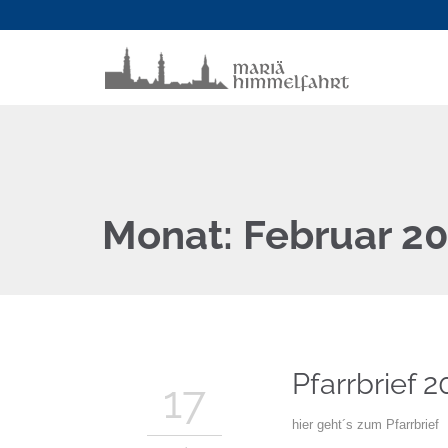
Monat:
Februar 2
Pfarrbrief 
17
hier geht´s zum Pfarrbrief