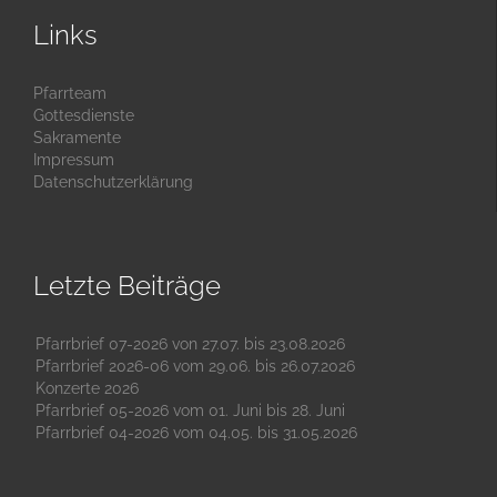
Links
Pfarrteam
Gottesdienste
Sakramente
Impressum
Datenschutzerklärung
Letzte Beiträge
Pfarrbrief 07-2026 von 27.07. bis 23.08.2026
Pfarrbrief 2026-06 vom 29.06. bis 26.07.2026
Konzerte 2026
Pfarrbrief 05-2026 vom 01. Juni bis 28. Juni
Pfarrbrief 04-2026 vom 04.05. bis 31.05.2026