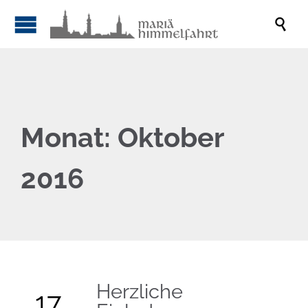

Monat:
Oktober
2016
Herzliche
17