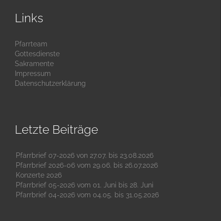
Links
Pfarrteam
Gottesdienste
Sakramente
Impressum
Datenschutzerklärung
Letzte Beiträge
Pfarrbrief 07-2026 von 27.07. bis 23.08.2026
Pfarrbrief 2026-06 vom 29.06. bis 26.07.2026
Konzerte 2026
Pfarrbrief 05-2026 vom 01. Juni bis 28. Juni
Pfarrbrief 04-2026 vom 04.05. bis 31.05.2026