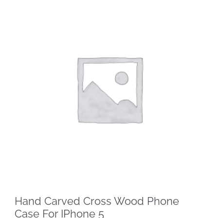
Hand Carved Cross Wood Phone
Case For IPhone 5