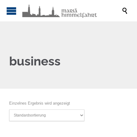

business
Einzelnes Ergebnis wird angezeigt