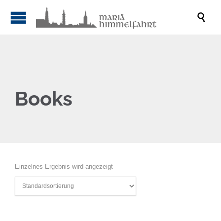

Books
Einzelnes Ergebnis wird angezeigt