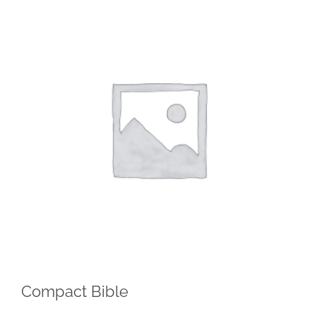
Compact Bible