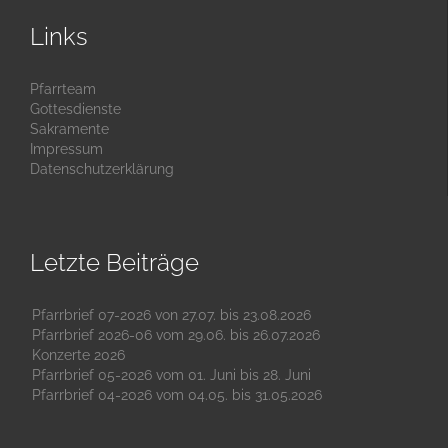
Links
Pfarrteam
Gottesdienste
Sakramente
Impressum
Datenschutzerklärung
Letzte Beiträge
Pfarrbrief 07-2026 von 27.07. bis 23.08.2026
Pfarrbrief 2026-06 vom 29.06. bis 26.07.2026
Konzerte 2026
Pfarrbrief 05-2026 vom 01. Juni bis 28. Juni
Pfarrbrief 04-2026 vom 04.05. bis 31.05.2026